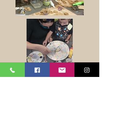
לקבלת דיוור, פרטים על סדנאות, עדכונים
על אירועים מיוחדים ומבצעים שווים,
הירשמו עכשיו לרשימת התפוצה שלנו
בטופס מטה.