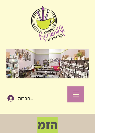
להתחברות
הזמ