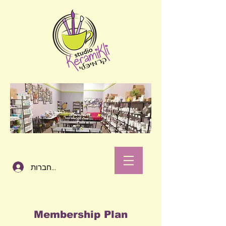
להתחברות
Membership Plan